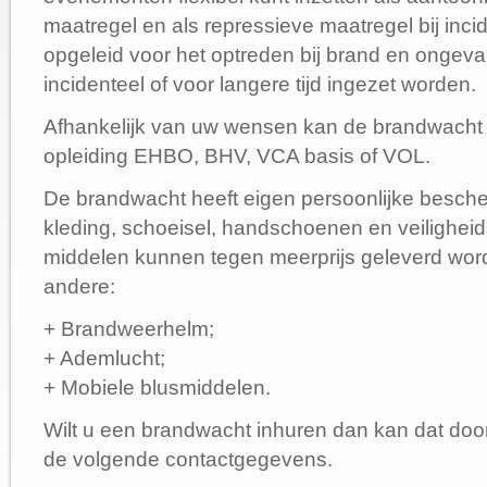
maatregel en als repressieve maatregel bij inc
opgeleid voor het optreden bij brand en ongeval
incidenteel of voor langere tijd ingezet worden.
Afhankelijk van uw wensen kan de brandwacht
opleiding EHBO, BHV, VCA basis of VOL.
De brandwacht heeft eigen persoonlijke besch
kleding, schoeisel, handschoenen en veiligheid
middelen kunnen tegen meerprijs geleverd worde
andere:
+ Brandweerhelm;
+ Ademlucht;
+ Mobiele blusmiddelen.
Wilt u een brandwacht inhuren dan kan dat doo
de volgende contactgegevens.