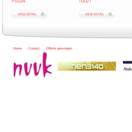
Home
Contact
Offerte aanvragen