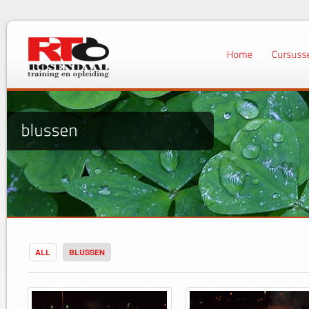
ALL
BLUSSEN