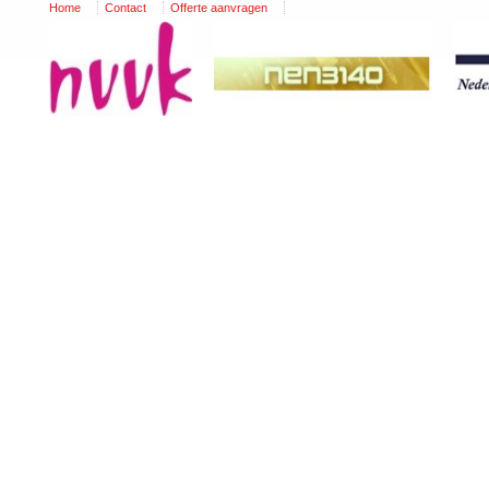
Home
Contact
Offerte aanvragen